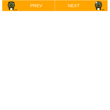
PREV
NEXT