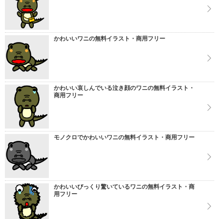
かわいいワニの無料イラスト・商用フリー
かわいい哀しんでいる泣き顔のワニの無料イラスト・
商用フリー
モノクロでかわいいワニの無料イラスト・商用フリー
かわいいびっくり驚いているワニの無料イラスト・商
用フリー