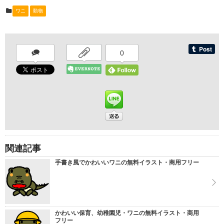
ワニ
動物
0
関連記事
手書き風でかわいいワニの無料イラスト・商用フリー
かわいい保育、幼稚園児・ワニの無料イラスト・商用
フリー