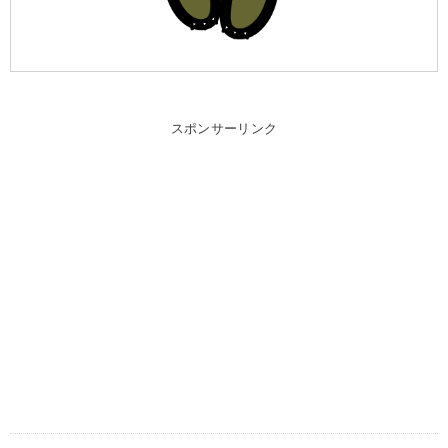
スポンサーリンク