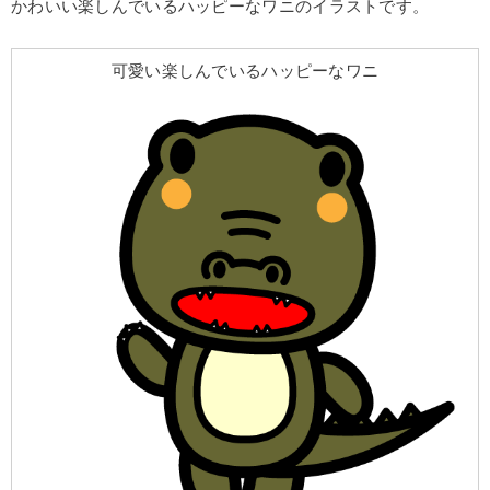
かわいい楽しんでいるハッピーなワニのイラストです。
可愛い楽しんでいるハッピーなワニ