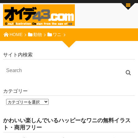
HOME
動物
ワニ
サイト内検索
カテゴリー
かわいい楽しんでいるハッピーなワニの無料イラス
ト・商用フリー