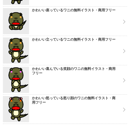
かわいい座っているワニの無料イラスト・商用フリー
かわいい立っているワニの無料イラスト・商用フリー
かわいい喜んでいる笑顔のワニの無料イラスト・商用
フリー
かわいい怒っている怒り顔のワニの無料イラスト・商
用フリー