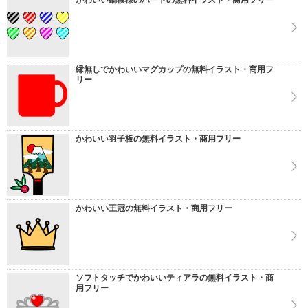
かわいい縞模様のハートの無料イラスト・商用フリー
縁無しでかわいいマグカップの無料イラスト・商用フ
リー
かわいい羽子板の無料イラスト・商用フリー
かわいい王冠の無料イラスト・商用フリー
ソフトタッチでかわいいティアラの無料イラスト・商
用フリー