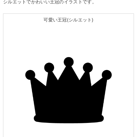
シルエットでかわいい王冠のイラストです。
可愛い王冠(シルエット)