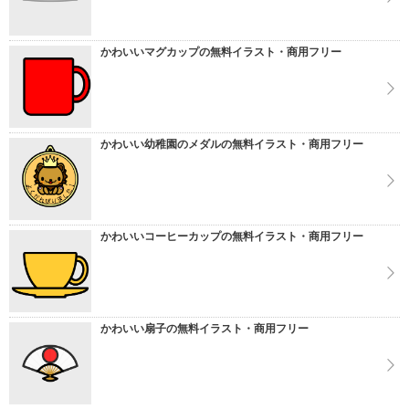
かわいいマグカップの無料イラスト・商用フリー
かわいい幼稚園のメダルの無料イラスト・商用フリー
かわいいコーヒーカップの無料イラスト・商用フリー
かわいい扇子の無料イラスト・商用フリー