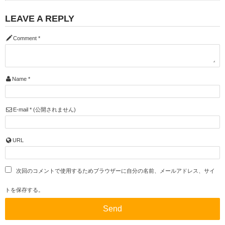
LEAVE A REPLY
Comment
*
Name
*
E-mail
*
(公開されません)
URL
次回のコメントで使用するためブラウザーに自分の名前、メールアドレス、サイ
トを保存する。