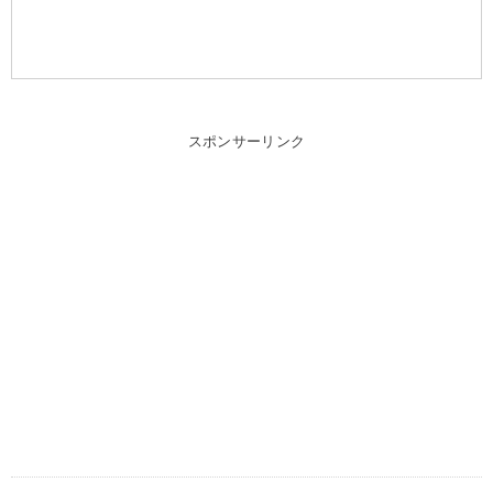
スポンサーリンク