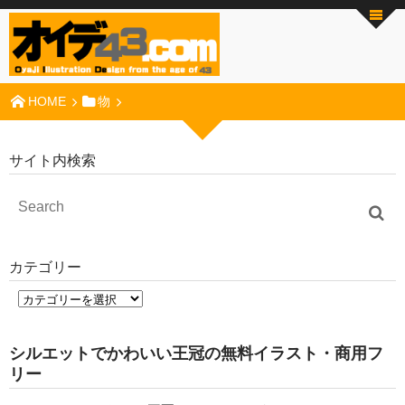
HOME
物
サイト内検索
カテゴリー
シルエットでかわいい王冠の無料イラスト・商用フ
リー