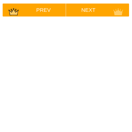
PREV
NEXT