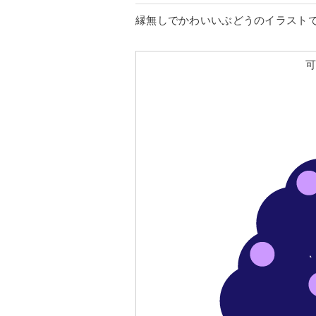
縁無しでかわいいぶどうのイラスト
可