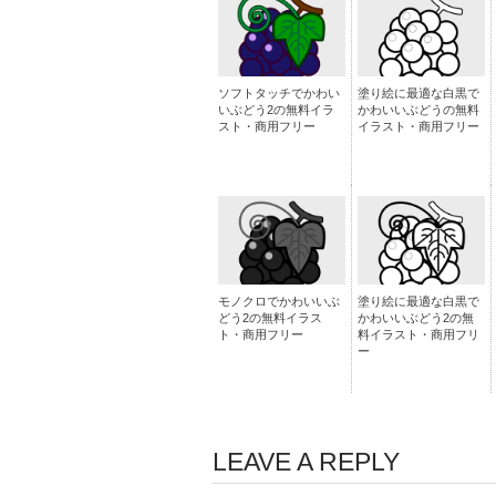
ソフトタッチでかわい
塗り絵に最適な白黒で
いぶどう2の無料イラ
かわいいぶどうの無料
スト・商用フリー
イラスト・商用フリー
モノクロでかわいいぶ
塗り絵に最適な白黒で
どう2の無料イラス
かわいいぶどう2の無
ト・商用フリー
料イラスト・商用フリ
ー
LEAVE A REPLY