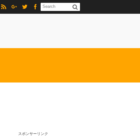
スポンサーリンク