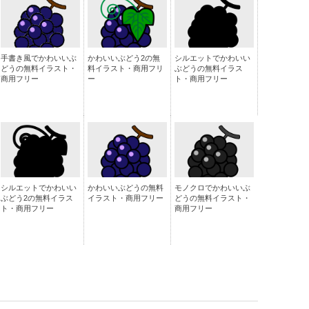
手書き風でかわいいぶ
かわいいぶどう2の無
シルエットでかわいい
どうの無料イラスト・
料イラスト・商用フリ
ぶどうの無料イラス
商用フリー
ー
ト・商用フリー
シルエットでかわいい
かわいいぶどうの無料
モノクロでかわいいぶ
ぶどう2の無料イラス
イラスト・商用フリー
どうの無料イラスト・
ト・商用フリー
商用フリー