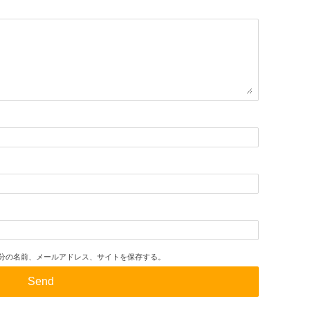
分の名前、メールアドレス、サイトを保存する。