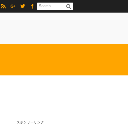
スポンサーリンク