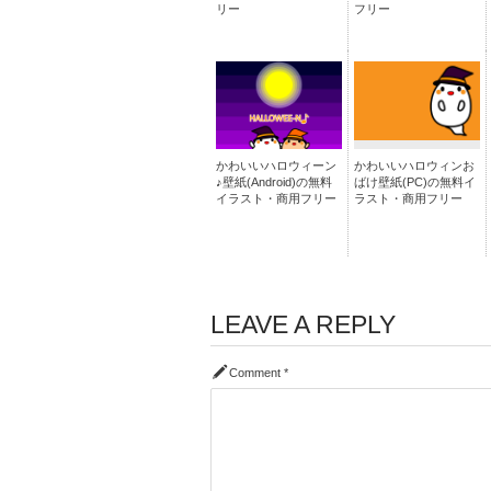
リー
フリー
かわいいハロウィーン
かわいいハロウィンお
♪壁紙(Android)の無料
ばけ壁紙(PC)の無料イ
イラスト・商用フリー
ラスト・商用フリー
LEAVE A REPLY
Comment
*