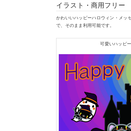
イラスト・商用フリー
かわいいハッピーハロウィン・メッ
で、そのまま利用可能です。
可愛いハッピー