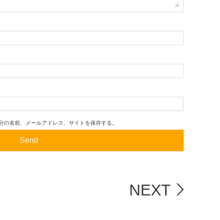
分の名前、メールアドレス、サイトを保存する。
NEXT