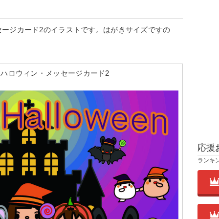
セージカード2のイラストです。はがきサイズですの
ハロウィン・メッセージカード2
応援
ランキ