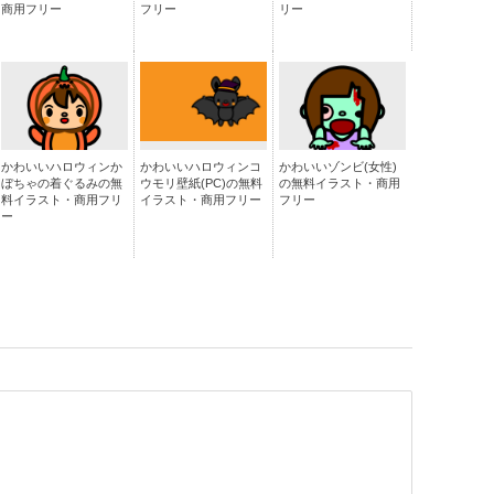
商用フリー
フリー
リー
かわいいハロウィンか
かわいいハロウィンコ
かわいいゾンビ(女性)
ぼちゃの着ぐるみの無
ウモリ壁紙(PC)の無料
の無料イラスト・商用
料イラスト・商用フリ
イラスト・商用フリー
フリー
ー