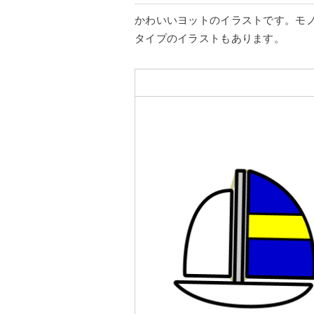
かわいいヨットのイラストです。モ
タイプのイラストもあります。