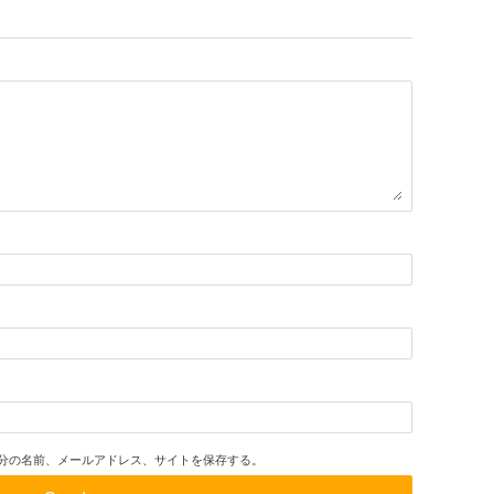
分の名前、メールアドレス、サイトを保存する。