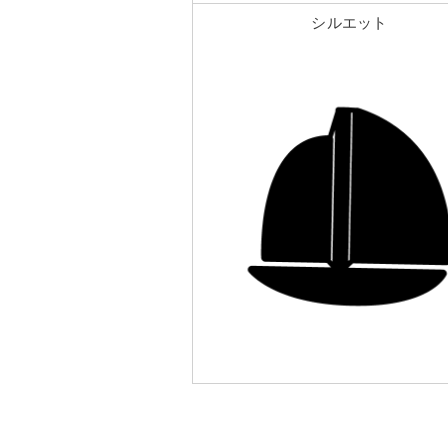
シルエット