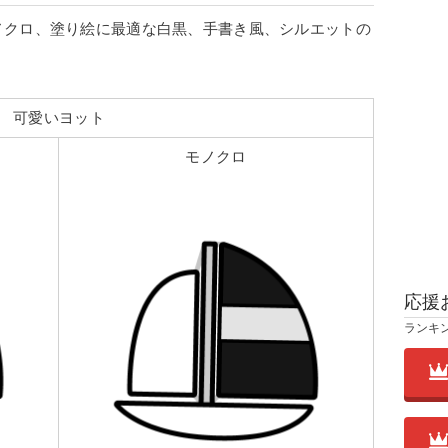
ノクロ、塗り絵に最適な白黒、手書き風、シルエットの
可愛いヨット
モノクロ
応援
ランキ