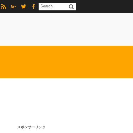
スポンサーリンク