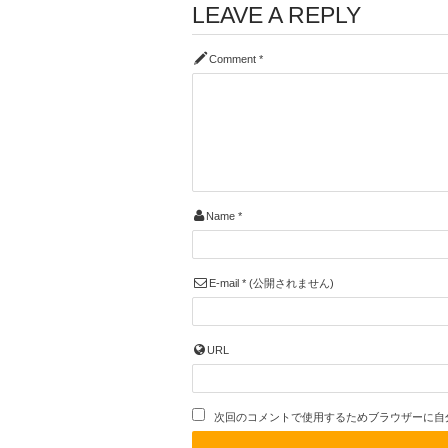
LEAVE A REPLY
Comment
*
Name
*
E-mail
*
(公開されません)
URL
次回のコメントで使用するためブラウザーに自