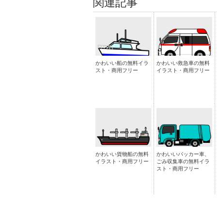
関連記事
かわいい船の無料イラ
かわいい救急車の無料
スト・商用フリー
イラスト・商用フリー
かわいい貨物船の無料
かわいいパッカー車、
イラスト・商用フリー
ごみ収集車の無料イラ
スト・商用フリー