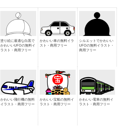
塗り絵に最適な白黒で
かわいい車の無料イラ
シルエットでかわいい
かわいいUFOの無料イ
スト・商用フリー
UFOの無料イラスト・
ラスト・商用フリー
商用フリー
かわいい飛行機の無料
かわいい宝船の無料イ
かわいい電車の無料イ
イラスト・商用フリー
ラスト・商用フリー
ラスト・商用フリー