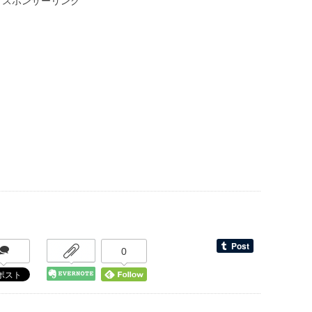
スポンサーリンク
0