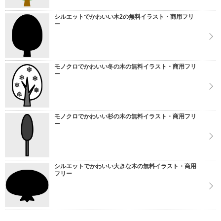
シルエットでかわいい木2の無料イラスト・商用フリ
ー
モノクロでかわいい冬の木の無料イラスト・商用フリ
ー
モノクロでかわいい杉の木の無料イラスト・商用フリ
ー
シルエットでかわいい大きな木の無料イラスト・商用
フリー