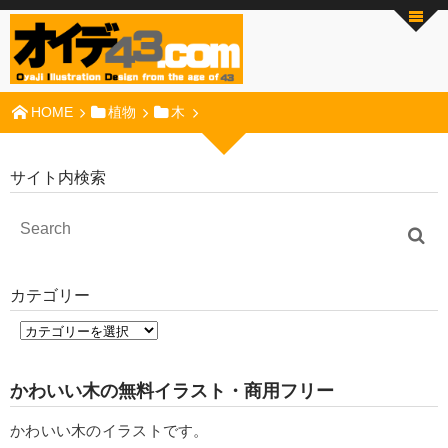
HOME
植物
木
サイト内検索
カテゴリー
かわいい木の無料イラスト・商用フリー
かわいい木のイラストです。