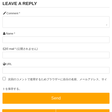
LEAVE A REPLY
Comment
*
Name
*
E-mail
*
(公開されません)
URL
次回のコメントで使用するためブラウザーに自分の名前、メールアドレス、サイ
トを保存する。