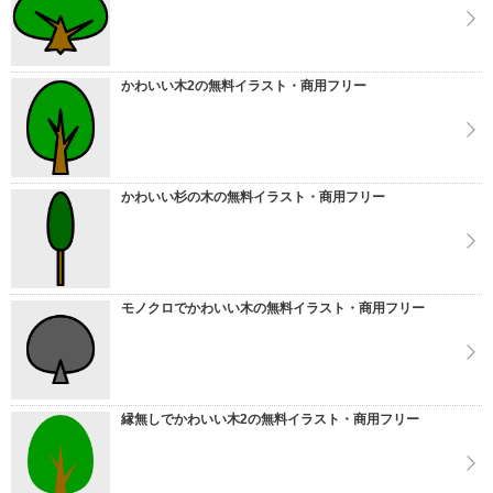
かわいい木2の無料イラスト・商用フリー
かわいい杉の木の無料イラスト・商用フリー
モノクロでかわいい木の無料イラスト・商用フリー
縁無しでかわいい木2の無料イラスト・商用フリー