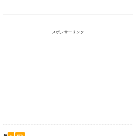
スポンサーリンク
木
植物