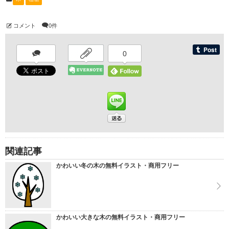
コメント
0件
0
関連記事
かわいい冬の木の無料イラスト・商用フリー
かわいい大きな木の無料イラスト・商用フリー