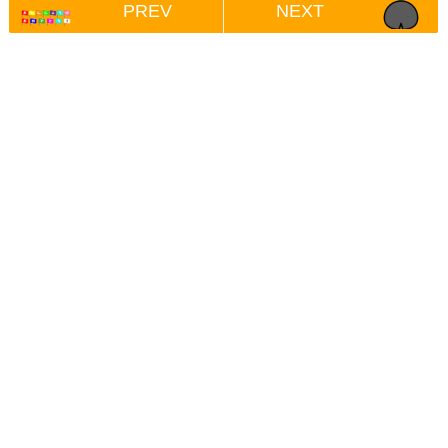
PREV
NEXT