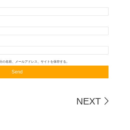
分の名前、メールアドレス、サイトを保存する。
NEXT