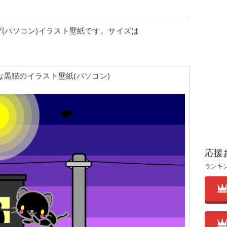
(パソコン)イラスト壁紙です。サイズは
な黒猫のイラスト壁紙(パソコン)
応援
ランキ