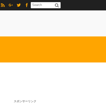
スポンサーリンク