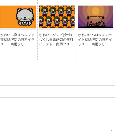
かわいい座りペルシャ
かわいいゾンビ(女性)
かわいいハロウィンナ
猫壁紙(PC)の無料イラ
づくし壁紙(PC)の無料
イト壁紙(PC)の無料イ
スト・商用フリー
イラスト・商用フリー
ラスト・商用フリー