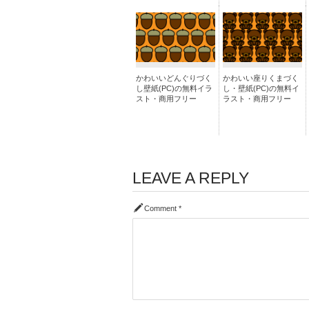
かわいいどんぐりづく
かわいい座りくまづく
し壁紙(PC)の無料イラ
し・壁紙(PC)の無料イ
スト・商用フリー
ラスト・商用フリー
LEAVE A REPLY
Comment
*