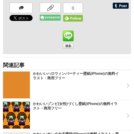
0
関連記事
かわいいハロウィンパーティー壁紙(iPhone)の無料イ
ラスト・商用フリー
かわいいゾンビ(女性)づくし壁紙(iPhone)の無料イラ
スト・商用フリー