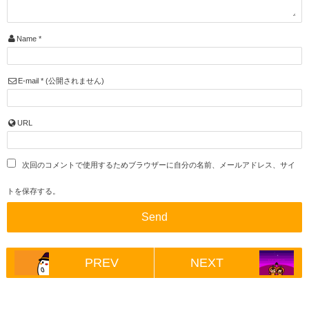
Name
*
E-mail
*
(公開されません)
URL
次回のコメントで使用するためブラウザーに自分の名前、メールアドレス、サイ
トを保存する。
PREV
NEXT