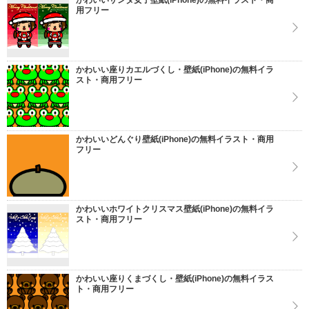
かわいいサンタ女子壁紙(iPhone)の無料イラスト・商
用フリー
かわいい座りカエルづくし・壁紙(iPhone)の無料イラ
スト・商用フリー
かわいいどんぐり壁紙(iPhone)の無料イラスト・商用
フリー
かわいいホワイトクリスマス壁紙(iPhone)の無料イラ
スト・商用フリー
かわいい座りくまづくし・壁紙(iPhone)の無料イラス
ト・商用フリー