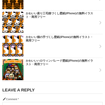
かわいい座り三毛猫づくし壁紙(iPhone)の無料イラス
ト・商用フリー
かわいい猫の手づくし壁紙(iPhone)の無料イラスト・
商用フリー
かわいいハロウィンパレード壁紙(iPhone)の無料イラ
スト・商用フリー
LEAVE A REPLY
Comment
*