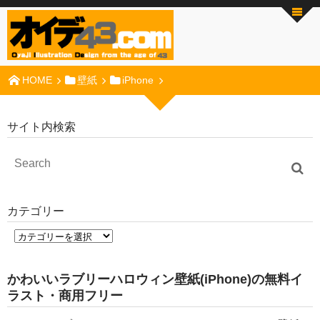
HOME
壁紙
iPhone
サイト内検索
カテゴリー
かわいいラブリーハロウィン壁紙(iPhone)の無料イ
ラスト・商用フリー