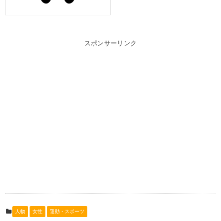
スポンサーリンク
人物
女性
運動・スポーツ