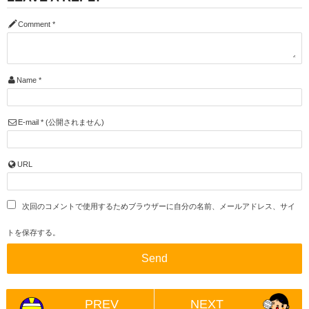
Comment
*
Name
*
E-mail
*
(公開されません)
URL
次回のコメントで使用するためブラウザーに自分の名前、メールアドレス、サイ
トを保存する。
PREV
NEXT