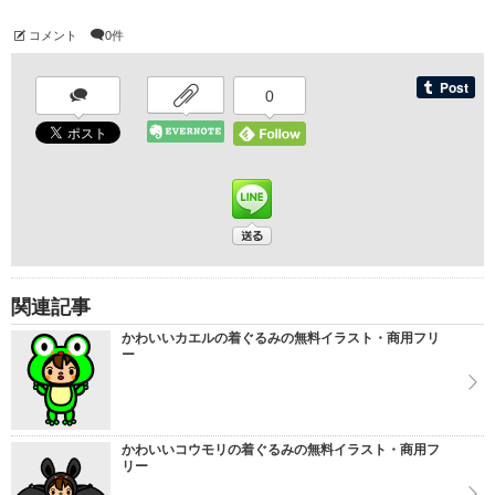
コメント
0件
0
関連記事
かわいいカエルの着ぐるみの無料イラスト・商用フリ
ー
かわいいコウモリの着ぐるみの無料イラスト・商用フ
リー