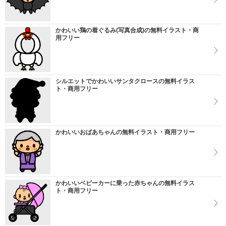
かわいい鶏の着ぐるみ(写真合成)の無料イラスト・商
用フリー
シルエットでかわいいサンタクロースの無料イラス
ト・商用フリー
かわいいおばあちゃんの無料イラスト・商用フリー
かわいいベビーカーに乗った赤ちゃんの無料イラス
ト・商用フリー