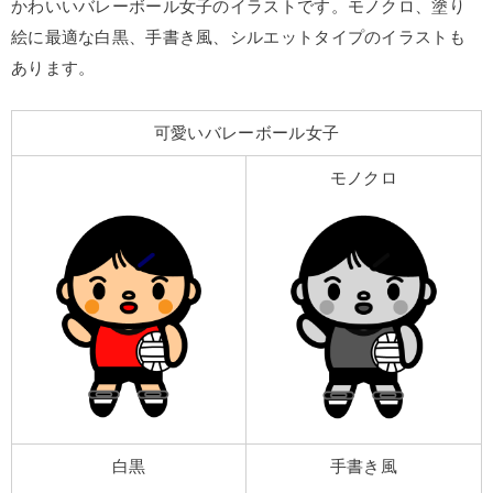
かわいいバレーボール女子のイラストです。モノクロ、塗り
絵に最適な白黒、手書き風、シルエットタイプのイラストも
あります。
可愛いバレーボール女子
モノクロ
白黒
手書き風