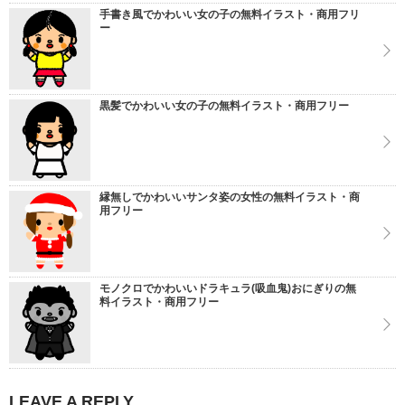
手書き風でかわいい女の子の無料イラスト・商用フリ
ー
黒髪でかわいい女の子の無料イラスト・商用フリー
縁無しでかわいいサンタ姿の女性の無料イラスト・商
用フリー
モノクロでかわいいドラキュラ(吸血鬼)おにぎりの無
料イラスト・商用フリー
LEAVE A REPLY