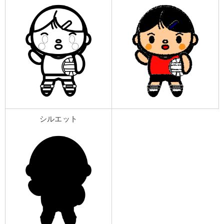
シルエット