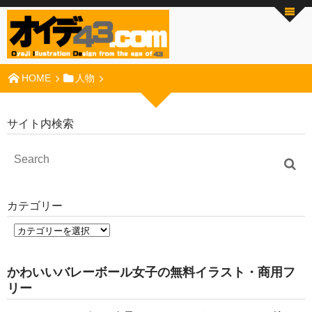
HOME
人物
サイト内検索
カテゴリー
かわいいバレーボール女子の無料イラスト・商用フ
リー